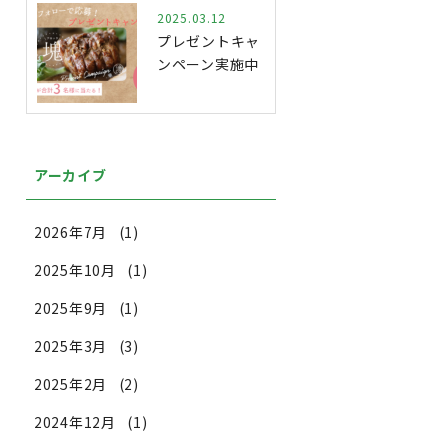
シ…
2025.03.12
プレゼントキャ
ンペーン実施中
アーカイブ
2026年7月
(1)
2025年10月
(1)
2025年9月
(1)
2025年3月
(3)
2025年2月
(2)
2024年12月
(1)