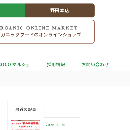
野田本店
COCO マルシェ
採用情報
お問い合わせ
最近の記事
2026.07.30