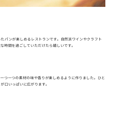
ったパンが楽しめるレストランです。自然派ワインやクラフト
敵な時間を過ごしていただけたら嬉しいです。
、一つ一つの素材の味や香りが楽しめるように作りました。ひと
りが口いっぱいに広がります。