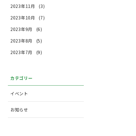
2023年11月
(3)
2023年10月
(7)
2023年9月
(6)
2023年8月
(5)
2023年7月
(9)
カテゴリー
イベント
お知らせ