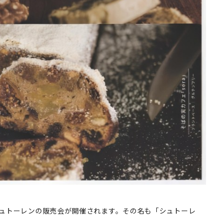
シュトーレンの販売会が開催されます。その名も「シュトーレ