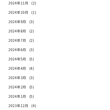
2024年11月
(2)
2024年10月
(1)
2024年9月
(3)
2024年8月
(2)
2024年7月
(2)
2024年6月
(3)
2024年5月
(5)
2024年4月
(4)
2024年3月
(3)
2024年2月
(5)
2024年1月
(5)
2023年12月
(4)