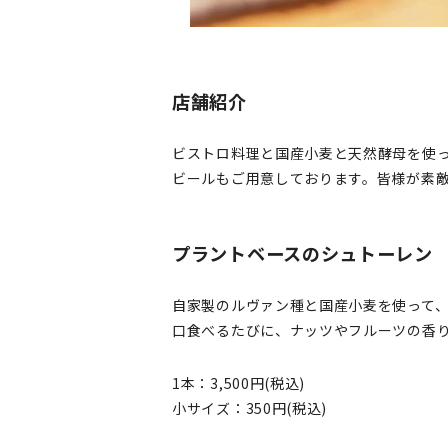
店舗紹介
ビストロ料理と国産小麦と天然酵母を使
ビールもご用意しております。皆様が素
プラントベースのシュトーレン
自家製のルヴァン種と国産小麦を使って
口食べるたびに、ナッツやフルーツの香
1本：3,500円(税込)
小サイズ：350円(税込)