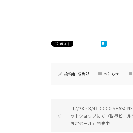
投稿者:
編集部
お知らせ
【7/28〜8/4】COCO SEASONS
ットショップにて『世界ビール
限定セール』開催中