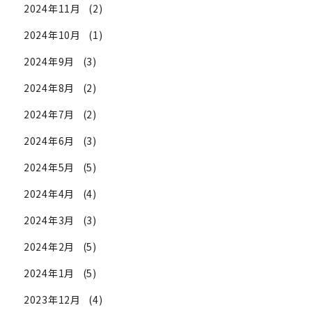
2024年11月
(2)
2024年10月
(1)
2024年9月
(3)
2024年8月
(2)
2024年7月
(2)
2024年6月
(3)
2024年5月
(5)
2024年4月
(4)
2024年3月
(3)
2024年2月
(5)
2024年1月
(5)
2023年12月
(4)