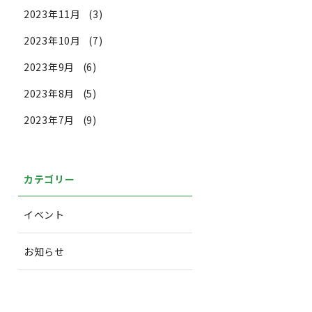
2023年11月
(3)
2023年10月
(7)
2023年9月
(6)
2023年8月
(5)
2023年7月
(9)
カテゴリー
イベント
お知らせ