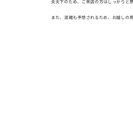
炎天下のため、ご来店の方はしっかりと
また、混雑も予想されるため、お越しの