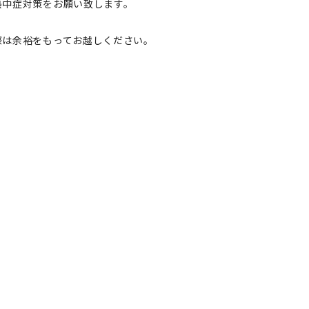
熱中症対策をお願い致します。
際は余裕をもってお越しください。