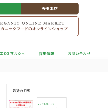
野田本店
COCO マルシェ
採用情報
お問い合わせ
最近の記事
2026.07.30