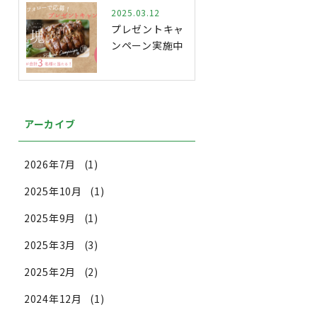
シ…
2025.03.12
プレゼントキャ
ンペーン実施中
アーカイブ
2026年7月
(1)
2025年10月
(1)
2025年9月
(1)
2025年3月
(3)
2025年2月
(2)
2024年12月
(1)