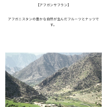
【アフガンサフラン】
アフガニスタンの豊かな自然が生んだフルーツとナッツで
す。