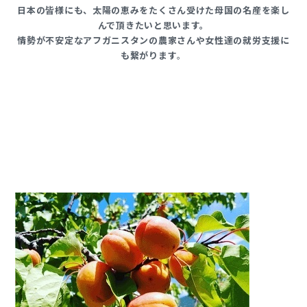
⽇本の皆様にも、太陽の恵みをたくさん受けた⺟国の名産を楽し
んで頂きたいと思います。
情勢が不安定なアフガニスタンの農家さんや⼥性達の就労⽀援に
も繋がります
。