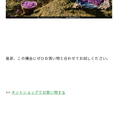
是非、この機会にぜひお買い物と合わせてお試しください。
>>
ネットショップでお買い物する