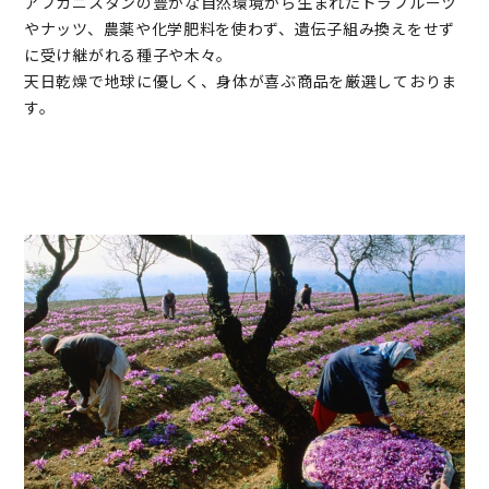
アフガニスタンの豊かな自然環境から生まれたドラフルーツ
やナッツ、農薬や化学肥料を使わず、遺伝子組み換えをせず
に受け継がれる種子や木々。
天日乾燥で地球に優しく、身体が喜ぶ商品を厳選しておりま
す。