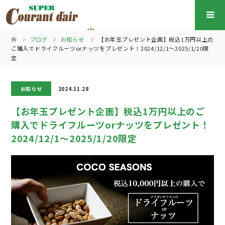
ブログ
お知らせ
【お年玉プレゼント企画】税込1万円以上の
ご購入でドライフルーツorナッツをプレゼント！2024/12/1～2025/1/20限
定
お知らせ
2024.11.28
【お年玉プレゼント企画】税込1万円以上のご
購入でドライフルーツorナッツをプレゼント！
2024/12/1～2025/1/20限定