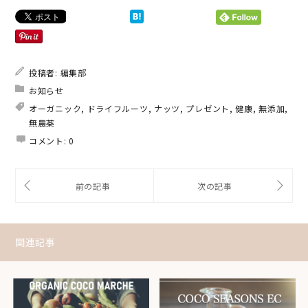
投稿者:
編集部
お知らせ
オーガニック
,
ドライフルーツ
,
ナッツ
,
プレゼント
,
健康
,
無添加
,
無農薬
コメント:
0
関連記事