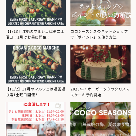
【1/13】年始のマルシェは第二土
ココシーズンズのネットショップ
曜日！1月はお昼に開催！
で「ポイント」を使う方法
【11/2】11月のマルシェは通常通
2023年：オーガニックのクリスマ
り第1土曜日開催！
スケーキ予約開始！