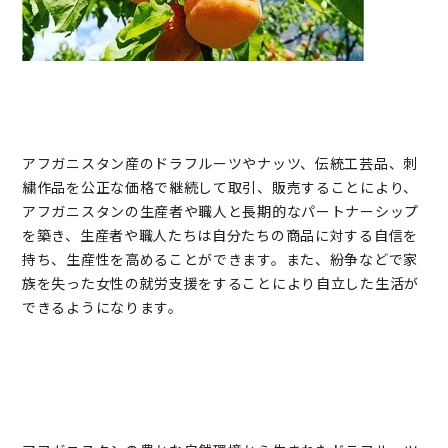
アフガニスタン産のドラフルーツやナッツ、伝統工芸品、刺
繍作品を公正な価格で継続して取引、販売することにより、
アフガニスタンの生産者や職人と長期的なパートナーシップ
を築き、生産者や職人たちは自分たちの商品に対する自信を
持ち、生産性を高めることができます。また、紛争などで家
族を失った女性の就労支援をすることにより自立した生活が
できるようになります。