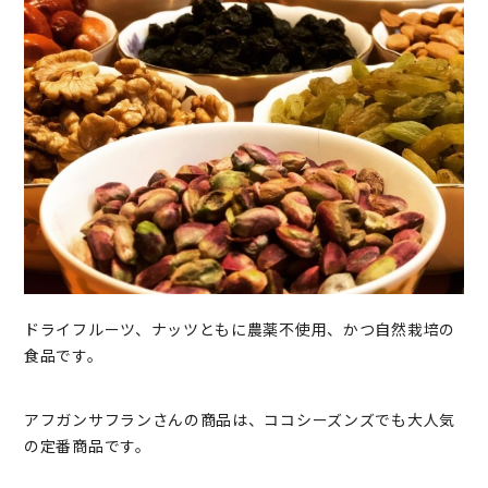
ドライフルーツ、ナッツともに農薬不使用、かつ自然栽培の
食品です。
アフガンサフランさんの商品は、ココシーズンズでも大人気
の定番商品です。