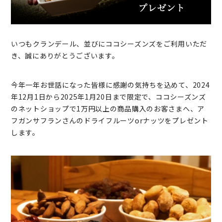
いつもクランデール、並びにココシーズンズをご利用いただ
き、誠にありがとうございます。
今年一年お世話になった皆様に感謝の気持ちを込めて、2024
年12月1日から2025年1月20日まで限定で、ココシーズンズ
のネットショップで1万円以上の商品購入のお客さまへ、ア
フガンサフランさんのドライフルーツorナッツをプレゼント
します。