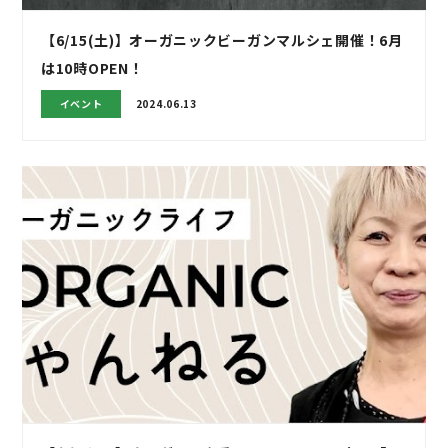
【6/15(土)】オーガニックビーガンマルシェ開催！6月
は10時OPEN！
イベント
2024.06.13