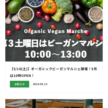
【5/18(土)】オーガニックビーガンマルシェ開催！5月
は10時OPEN！
お知らせ
2024.05.13