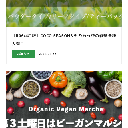
【R06/4月版】COCO SEASONS もりもっ茶の緑茶各種
入荷！
お知らせ
2024.04.22