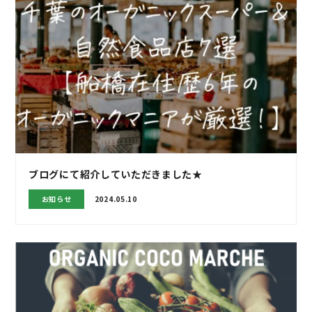
ブログにて紹介していただきました★
お知らせ
2024.05.10