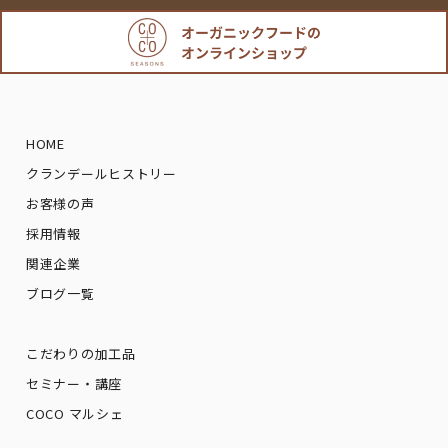
HOME
クランデールヒストリー
お客様の声
採用情報
関連企業
ブログ一覧
こだわりの加工品
セミナー・講座
COCO マルシェ