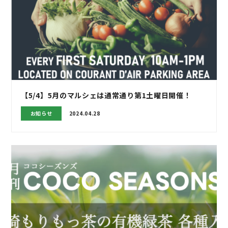
【5/4】5月のマルシェは通常通り第1土曜日開催！
お知らせ
2024.04.28