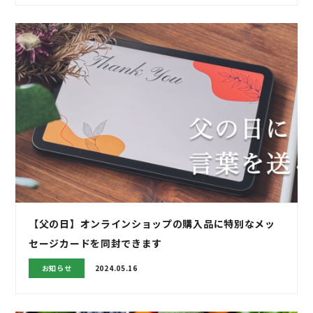
【父の日】オンラインショップの購入品に特別なメッ
セージカードを同封できます
お知らせ
2024.05.16