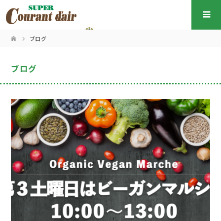
ブログ
ブログ